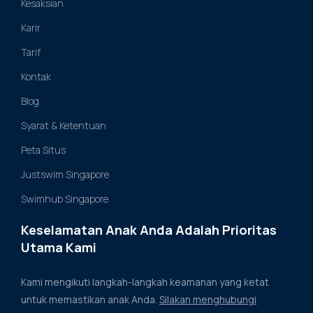
Kesaksian
Karir
Tarif
Kontak
Blog
Syarat & Ketentuan
Peta Situs
Justswim Singapore
Swimhub Singapore
Keselamatan Anak Anda Adalah Prioritas
Utama Kami
Kami mengikuti langkah-langkah keamanan yang ketat
untuk memastikan anak Anda.
Silakan menghubungi