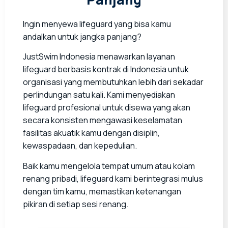
Ingin menyewa lifeguard yang bisa kamu
andalkan untuk jangka panjang?
JustSwim Indonesia menawarkan layanan
lifeguard berbasis kontrak di Indonesia untuk
organisasi yang membutuhkan lebih dari sekadar
perlindungan satu kali. Kami menyediakan
lifeguard profesional untuk disewa yang akan
secara konsisten mengawasi keselamatan
fasilitas akuatik kamu dengan disiplin,
kewaspadaan, dan kepedulian.
Baik kamu mengelola tempat umum atau kolam
renang pribadi, lifeguard kami berintegrasi mulus
dengan tim kamu, memastikan ketenangan
pikiran di setiap sesi renang.