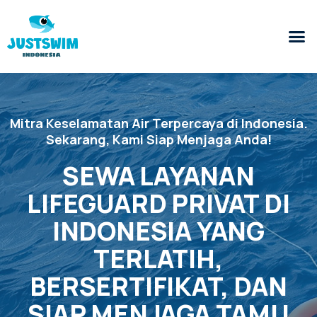
Mitra Keselamatan Air Terpercaya di Indonesia.
Sekarang, Kami Siap Menjaga Anda!
SEWA LAYANAN
LIFEGUARD PRIVAT DI
INDONESIA YANG
TERLATIH,
BERSERTIFIKAT, DAN
SIAP MENJAGA TAMU