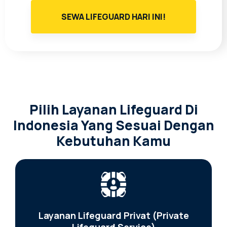
SEWA LIFEGUARD HARI INI!
Pilih Layanan Lifeguard Di
Indonesia Yang Sesuai Dengan
Kebutuhan Kamu
Layanan Lifeguard Privat (Private
Lifeguard Service)