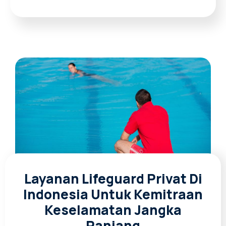
Layanan Lifeguard Privat Di
Indonesia Untuk Kemitraan
Keselamatan Jangka
Panjang