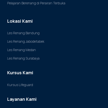
Pelajaran Berenang di Perairan Terbuka
Lokasi Kami
Les Renang Bandung
Les Renang Jabodetabek
Les Renang Medan
Les Renang Surabaya
Kursus Kami
Kursus Lifeguard
Layanan Kami