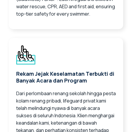
water rescue, CPR, AED and first aid, ensuring
top-tier safety for every swimmer.
Rekam Jejak Keselamatan Terbukti di
Banyak Acara dan Program
Dari perlombaan renang sekolah hingga pesta
kolam renang pribadi, lifeguard privat kami
telah melindungi nyawa di banyak acara
sukses di seluruh Indonesia. Klien menghargai
keandalan kami, ketenangan di bawah
tekanan, dan perhatian konsisten terhadap