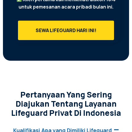
untuk pemesanan acara pribadi bulan ini.
SEWA LIFEGUARD HARI INI!
Pertanyaan Yang Sering
Diajukan Tentang Layanan
Lifeguard Privat Di Indonesia
Kualifikasi Apa yang Dimiliki Lifeguard