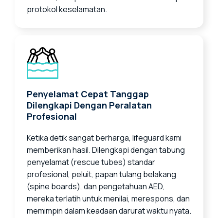
protokol keselamatan.
Penyelamat Cepat Tanggap
Dilengkapi Dengan Peralatan
Profesional
Ketika detik sangat berharga, lifeguard kami
memberikan hasil. Dilengkapi dengan tabung
penyelamat (rescue tubes) standar
profesional, peluit, papan tulang belakang
(spine boards), dan pengetahuan AED,
mereka terlatih untuk menilai, merespons, dan
memimpin dalam keadaan darurat waktu nyata.