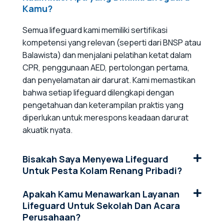
Kamu?
Semua lifeguard kami memiliki sertifikasi
kompetensi yang relevan (seperti dari BNSP atau
Balawista) dan menjalani pelatihan ketat dalam
CPR, penggunaan AED, pertolongan pertama,
dan penyelamatan air darurat. Kami memastikan
bahwa setiap lifeguard dilengkapi dengan
pengetahuan dan keterampilan praktis yang
diperlukan untuk merespons keadaan darurat
akuatik nyata.
Bisakah Saya Menyewa Lifeguard
Untuk Pesta Kolam Renang Pribadi?
Apakah Kamu Menawarkan Layanan
Lifeguard Untuk Sekolah Dan Acara
Perusahaan?