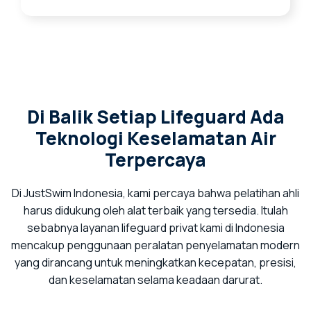
Di Balik Setiap Lifeguard Ada
Teknologi Keselamatan Air
Terpercaya
Di JustSwim Indonesia, kami percaya bahwa pelatihan ahli
harus didukung oleh alat terbaik yang tersedia. Itulah
sebabnya layanan lifeguard privat kami di Indonesia
mencakup penggunaan peralatan penyelamatan modern
yang dirancang untuk meningkatkan kecepatan, presisi,
dan keselamatan selama keadaan darurat.