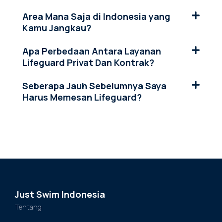
Area Mana Saja di Indonesia yang
Kamu Jangkau?
Apa Perbedaan Antara Layanan
Lifeguard Privat Dan Kontrak?
Seberapa Jauh Sebelumnya Saya
Harus Memesan Lifeguard?
Just Swim Indonesia
Tentang