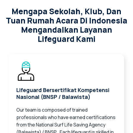
Mengapa Sekolah, Klub, Dan
Tuan Rumah Acara Di Indonesia
Mengandalkan Layanan
Lifeguard Kami
Lifeguard Bersertifikat Kompetensi
Nasional (BNSP / Balawista)
Our team is composed of trained
professionals who have earned certifications
from the National Surf Life Saving Agency
(Balawista) / BNSP . Each lifeguard is skilled in