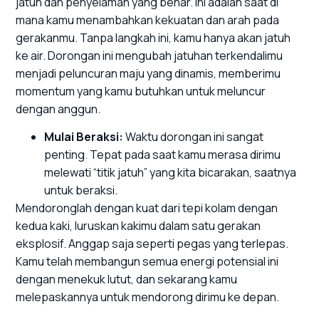
jatuh dan penyelaman yang benar. Ini adalah saat di
mana kamu menambahkan kekuatan dan arah pada
gerakanmu. Tanpa langkah ini, kamu hanya akan jatuh
ke air. Dorongan ini mengubah jatuhan terkendalimu
menjadi peluncuran maju yang dinamis, memberimu
momentum yang kamu butuhkan untuk meluncur
dengan anggun.
Mulai Beraksi:
Waktu dorongan ini sangat
penting. Tepat pada saat kamu merasa dirimu
melewati “titik jatuh” yang kita bicarakan, saatnya
untuk beraksi.
Mendoronglah dengan kuat dari tepi kolam dengan
kedua kaki, luruskan kakimu dalam satu gerakan
eksplosif. Anggap saja seperti pegas yang terlepas.
Kamu telah membangun semua energi potensial ini
dengan menekuk lutut, dan sekarang kamu
melepaskannya untuk mendorong dirimu ke depan.