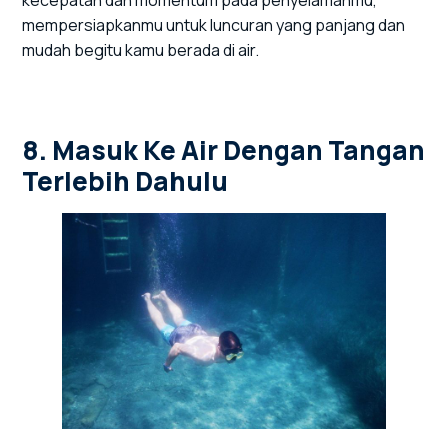
mempersiapkanmu untuk luncuran yang panjang dan
mudah begitu kamu berada di air.
8. Masuk Ke Air Dengan Tangan
Terlebih Dahulu