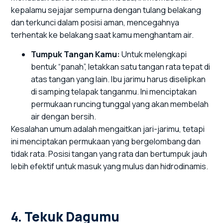
kepalamu sejajar sempurna dengan tulang belakang
dan terkunci dalam posisi aman, mencegahnya
terhentak ke belakang saat kamu menghantam air.
Tumpuk Tangan Kamu:
Untuk melengkapi
bentuk “panah”, letakkan satu tangan rata tepat di
atas tangan yang lain. Ibu jarimu harus diselipkan
di samping telapak tanganmu. Ini menciptakan
permukaan runcing tunggal yang akan membelah
air dengan bersih.
Kesalahan umum adalah mengaitkan jari-jarimu, tetapi
ini menciptakan permukaan yang bergelombang dan
tidak rata. Posisi tangan yang rata dan bertumpuk jauh
lebih efektif untuk masuk yang mulus dan hidrodinamis.
4. Tekuk Dagumu