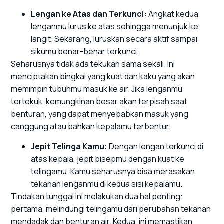
Lengan ke Atas dan Terkunci:
Angkat kedua
lenganmu lurus ke atas sehingga menunjuk ke
langit. Sekarang, luruskan secara aktif sampai
sikumu benar-benar terkunci.
Seharusnya tidak ada tekukan sama sekali. Ini
menciptakan bingkai yang kuat dan kaku yang akan
memimpin tubuhmu masuk ke air. Jika lenganmu
tertekuk, kemungkinan besar akan terpisah saat
benturan, yang dapat menyebabkan masuk yang
canggung atau bahkan kepalamu terbentur.
Jepit Telinga Kamu:
Dengan lengan terkunci di
atas kepala, jepit bisepmu dengan kuat ke
telingamu. Kamu seharusnya bisa merasakan
tekanan lenganmu di kedua sisi kepalamu.
Tindakan tunggal ini melakukan dua hal penting:
pertama, melindungi telingamu dari perubahan tekanan
mendadak dan benturan air. Kedua, ini memastikan