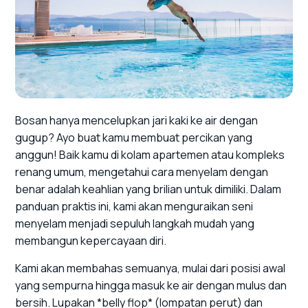
Bosan hanya mencelupkan jari kaki ke air dengan
gugup? Ayo buat kamu membuat percikan yang
anggun! Baik kamu di kolam apartemen atau kompleks
renang umum, mengetahui cara menyelam dengan
benar adalah keahlian yang brilian untuk dimiliki. Dalam
panduan praktis ini, kami akan menguraikan seni
menyelam menjadi sepuluh langkah mudah yang
membangun kepercayaan diri.
Kami akan membahas semuanya, mulai dari posisi awal
yang sempurna hingga masuk ke air dengan mulus dan
bersih. Lupakan *belly flop* (lompatan perut) dan