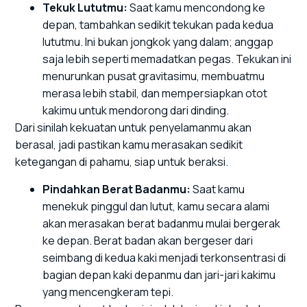
Tekuk Lututmu:
Saat kamu mencondong ke
depan, tambahkan sedikit tekukan pada kedua
lututmu. Ini bukan jongkok yang dalam; anggap
saja lebih seperti memadatkan pegas. Tekukan ini
menurunkan pusat gravitasimu, membuatmu
merasa lebih stabil, dan mempersiapkan otot
kakimu untuk mendorong dari dinding.
Dari sinilah kekuatan untuk penyelamanmu akan
berasal, jadi pastikan kamu merasakan sedikit
ketegangan di pahamu, siap untuk beraksi.
Pindahkan Berat Badanmu:
Saat kamu
menekuk pinggul dan lutut, kamu secara alami
akan merasakan berat badanmu mulai bergerak
ke depan. Berat badan akan bergeser dari
seimbang di kedua kaki menjadi terkonsentrasi di
bagian depan kaki depanmu dan jari-jari kakimu
yang mencengkeram tepi.