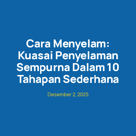
Cara Menyelam:
Kuasai Penyelaman
Sempurna Dalam 10
Tahapan Sederhana
Desember 2, 2025