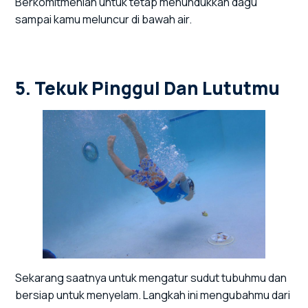
Berkomitmenlah untuk tetap menundukkan dagu
sampai kamu meluncur di bawah air.
5. Tekuk Pinggul Dan Lututmu
Sekarang saatnya untuk mengatur sudut tubuhmu dan
bersiap untuk menyelam. Langkah ini mengubahmu dari