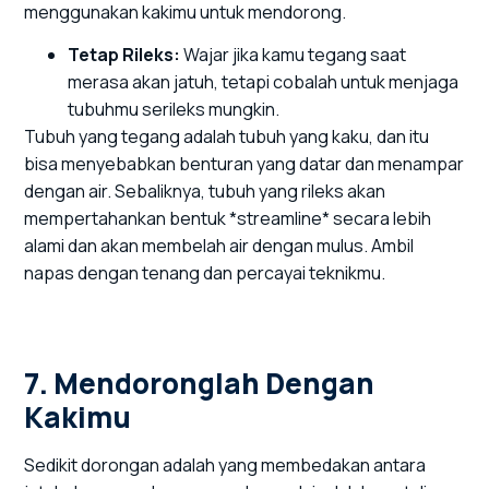
menggunakan kakimu untuk mendorong.
Tetap Rileks:
Wajar jika kamu tegang saat
merasa akan jatuh, tetapi cobalah untuk menjaga
tubuhmu serileks mungkin.
Tubuh yang tegang adalah tubuh yang kaku, dan itu
bisa menyebabkan benturan yang datar dan menampar
dengan air. Sebaliknya, tubuh yang rileks akan
mempertahankan bentuk *streamline* secara lebih
alami dan akan membelah air dengan mulus. Ambil
napas dengan tenang dan percayai teknikmu.
7. Mendoronglah Dengan
Kakimu
Sedikit dorongan adalah yang membedakan antara