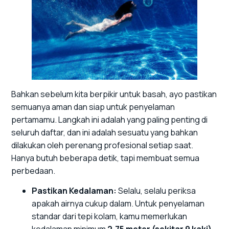
Bahkan sebelum kita berpikir untuk basah, ayo pastikan
semuanya aman dan siap untuk penyelaman
pertamamu. Langkah ini adalah yang paling penting di
seluruh daftar, dan ini adalah sesuatu yang bahkan
dilakukan oleh perenang profesional setiap saat.
Hanya butuh beberapa detik, tapi membuat semua
perbedaan.
Pastikan Kedalaman:
Selalu, selalu periksa
apakah airnya cukup dalam. Untuk penyelaman
standar dari tepi kolam, kamu memerlukan