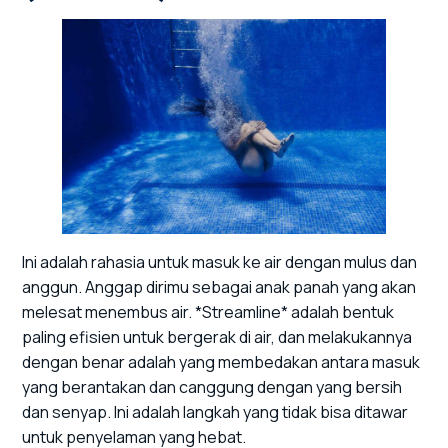
Ini adalah rahasia untuk masuk ke air dengan mulus dan
anggun. Anggap dirimu sebagai anak panah yang akan
melesat menembus air. *Streamline* adalah bentuk
paling efisien untuk bergerak di air, dan melakukannya
dengan benar adalah yang membedakan antara masuk
yang berantakan dan canggung dengan yang bersih
dan senyap. Ini adalah langkah yang tidak bisa ditawar
untuk penyelaman yang hebat.