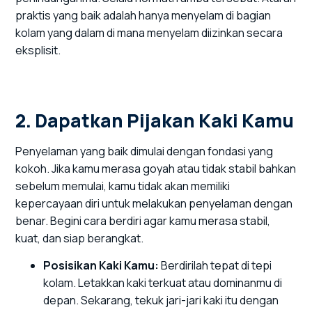
praktis yang baik adalah hanya menyelam di bagian
kolam yang dalam di mana menyelam diizinkan secara
eksplisit.
2. Dapatkan Pijakan Kaki Kamu
Penyelaman yang baik dimulai dengan fondasi yang
kokoh. Jika kamu merasa goyah atau tidak stabil bahkan
sebelum memulai, kamu tidak akan memiliki
kepercayaan diri untuk melakukan penyelaman dengan
benar. Begini cara berdiri agar kamu merasa stabil,
kuat, dan siap berangkat.
Posisikan Kaki Kamu:
Berdirilah tepat di tepi
kolam. Letakkan kaki terkuat atau dominanmu di
depan. Sekarang, tekuk jari-jari kaki itu dengan