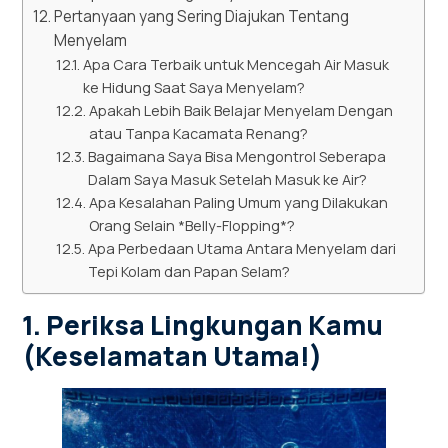
Pertanyaan yang Sering Diajukan Tentang
Menyelam
Apa Cara Terbaik untuk Mencegah Air Masuk
ke Hidung Saat Saya Menyelam?
Apakah Lebih Baik Belajar Menyelam Dengan
atau Tanpa Kacamata Renang?
Bagaimana Saya Bisa Mengontrol Seberapa
Dalam Saya Masuk Setelah Masuk ke Air?
Apa Kesalahan Paling Umum yang Dilakukan
Orang Selain *Belly-Flopping*?
Apa Perbedaan Utama Antara Menyelam dari
Tepi Kolam dan Papan Selam?
1. Periksa Lingkungan Kamu
(Keselamatan Utama!)