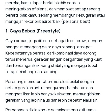
mereka, kamu dapat berlatih lebih cerdas,
meningkatkan efisiensi, dan membuat setiap renang
berarti, baik kamu sedang membangun kebugaran atau
mengejar rekor pribadi terbaik (personal best).
1. Gaya Bebas (Freestyle)
Gaya bebas, juga dikenal sebagai front crawl, dengan
bangga memegang gelar gaya renang tercepat.
Kecepatannya berasal dari kombinasi daya dorong
terus menerus, gerakan lengan bergantian yang kuat,
dan tendangan kaki yang stabil yang menjaga tubuh
tetap seimbang dan ramping.
Perenang memutar tubuh mereka sedikit dengan
setiap gerakan untuk mengurangi hambatan dan
menghasilkan lebih banyak kekuatan, memungkinkan
gerakan yang lebih halus dan lebih cepat melalui air.
Pernapasan dilakukan ke samping mengikuti irama