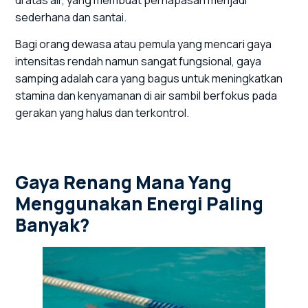
sederhana dan santai.
Bagi orang dewasa atau pemula yang mencari gaya
intensitas rendah namun sangat fungsional, gaya
samping adalah cara yang bagus untuk meningkatkan
stamina dan kenyamanan di air sambil berfokus pada
gerakan yang halus dan terkontrol.
Gaya Renang Mana Yang
Menggunakan Energi Paling
Banyak?