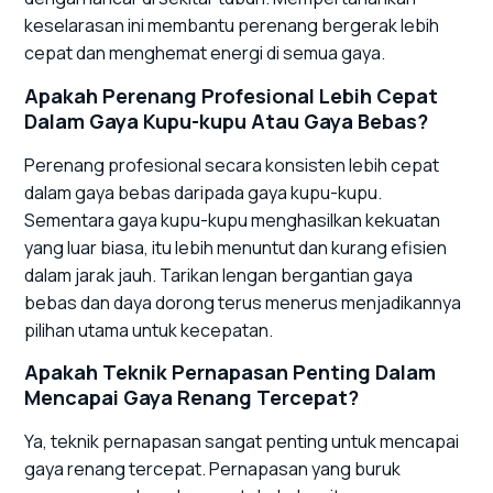
keselarasan ini membantu perenang bergerak lebih
cepat dan menghemat energi di semua gaya.
Apakah Perenang Profesional Lebih Cepat
Dalam Gaya Kupu-kupu Atau Gaya Bebas?
Perenang profesional secara konsisten lebih cepat
dalam gaya bebas daripada gaya kupu-kupu.
Sementara gaya kupu-kupu menghasilkan kekuatan
yang luar biasa, itu lebih menuntut dan kurang efisien
dalam jarak jauh. Tarikan lengan bergantian gaya
bebas dan daya dorong terus menerus menjadikannya
pilihan utama untuk kecepatan.
Apakah Teknik Pernapasan Penting Dalam
Mencapai Gaya Renang Tercepat?
Ya, teknik pernapasan sangat penting untuk mencapai
gaya renang tercepat. Pernapasan yang buruk