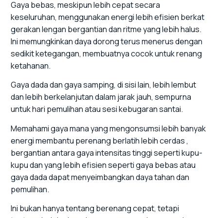
Gaya bebas, meskipun lebih cepat secara
keseluruhan, menggunakan energi lebih efisien berkat
gerakan lengan bergantian dan ritme yang lebih halus.
Ini memungkinkan daya dorong terus menerus dengan
sedikit ketegangan, membuatnya cocok untuk renang
ketahanan.
Gaya dada dan gaya samping, di sisi lain, lebih lembut
dan lebih berkelanjutan dalam jarak jauh, sempurna
untuk hari pemulihan atau sesi kebugaran santai.
Memahami gaya mana yang mengonsumsi lebih banyak
energi membantu perenang berlatih lebih cerdas ,
bergantian antara gaya intensitas tinggi seperti kupu-
kupu dan yang lebih efisien seperti gaya bebas atau
gaya dada dapat menyeimbangkan daya tahan dan
pemulihan.
Ini bukan hanya tentang berenang cepat, tetapi