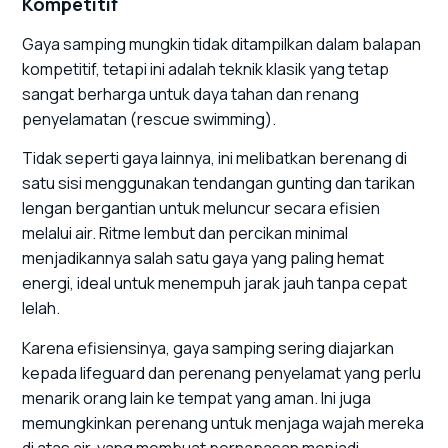
Kompetitif
Gaya samping mungkin tidak ditampilkan dalam balapan
kompetitif, tetapi ini adalah teknik klasik yang tetap
sangat berharga untuk daya tahan dan renang
penyelamatan (rescue swimming).
Tidak seperti gaya lainnya, ini melibatkan berenang di
satu sisi menggunakan tendangan gunting dan tarikan
lengan bergantian untuk meluncur secara efisien
melalui air. Ritme lembut dan percikan minimal
menjadikannya salah satu gaya yang paling hemat
energi, ideal untuk menempuh jarak jauh tanpa cepat
lelah.
Karena efisiensinya, gaya samping sering diajarkan
kepada lifeguard dan perenang penyelamat yang perlu
menarik orang lain ke tempat yang aman. Ini juga
memungkinkan perenang untuk menjaga wajah mereka
di atas air, yang membuat pernapasan menjadi