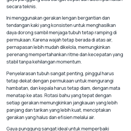
secara teknis.
Ini menggunakan gerakan lengan bergantian dan
tendangan kaki yang konsisten untuk menghasilkan
daya dorong sambil menjaga tubuh tetap ramping di
permukaan. Karena wajah tetap berada di atas air,
pernapasan lebih mudah dikelola, memungkinkan
perenang mempertahankan ritme dan kecepatan yang
stabil tanpa kehilangan momentum.
Penyelarasan tubuh sangat penting, pinggul harus
tetap dekat dengan permukaan untuk mengurangi
hambatan, dan kepala harus tetap diam, dengan mata
menatap ke atas. Rotasi bahu yang tepat dengan
setiap gerakan memungkinkan jangkauan yang lebih
panjang dan tarikan yang lebih kuat, menciptakan
gerakan yang halus dan efisien melalui air.
Gaya punggung sangat ideal untuk memperbaiki