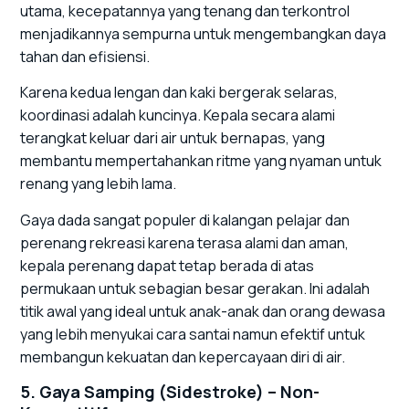
utama, kecepatannya yang tenang dan terkontrol
menjadikannya sempurna untuk mengembangkan daya
tahan dan efisiensi.
Karena kedua lengan dan kaki bergerak selaras,
koordinasi adalah kuncinya. Kepala secara alami
terangkat keluar dari air untuk bernapas, yang
membantu mempertahankan ritme yang nyaman untuk
renang yang lebih lama.
Gaya dada sangat populer di kalangan pelajar dan
perenang rekreasi karena terasa alami dan aman,
kepala perenang dapat tetap berada di atas
permukaan untuk sebagian besar gerakan. Ini adalah
titik awal yang ideal untuk anak-anak dan orang dewasa
yang lebih menyukai cara santai namun efektif untuk
membangun kekuatan dan kepercayaan diri di air.
5. Gaya Samping (Sidestroke) – Non-