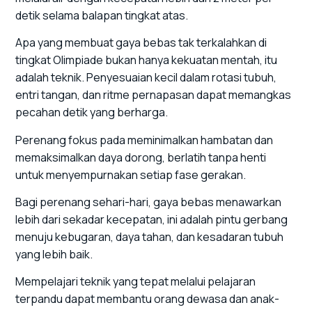
detik selama balapan tingkat atas.
Apa yang membuat gaya bebas tak terkalahkan di
tingkat Olimpiade bukan hanya kekuatan mentah, itu
adalah teknik. Penyesuaian kecil dalam rotasi tubuh,
entri tangan, dan ritme pernapasan dapat memangkas
pecahan detik yang berharga.
Perenang fokus pada meminimalkan hambatan dan
memaksimalkan daya dorong, berlatih tanpa henti
untuk menyempurnakan setiap fase gerakan.
Bagi perenang sehari-hari, gaya bebas menawarkan
lebih dari sekadar kecepatan, ini adalah pintu gerbang
menuju kebugaran, daya tahan, dan kesadaran tubuh
yang lebih baik.
Mempelajari teknik yang tepat melalui pelajaran
terpandu dapat membantu orang dewasa dan anak-