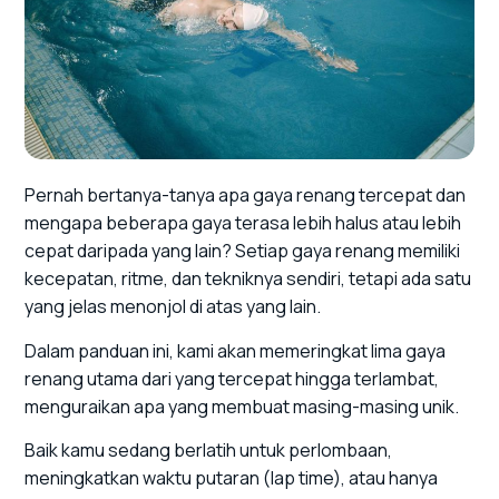
Pernah bertanya-tanya apa gaya renang tercepat dan
mengapa beberapa gaya terasa lebih halus atau lebih
cepat daripada yang lain? Setiap gaya renang memiliki
kecepatan, ritme, dan tekniknya sendiri, tetapi ada satu
yang jelas menonjol di atas yang lain.
Dalam panduan ini, kami akan memeringkat lima gaya
renang utama dari yang tercepat hingga terlambat,
menguraikan apa yang membuat masing-masing unik.
Baik kamu sedang berlatih untuk perlombaan,
meningkatkan waktu putaran (lap time), atau hanya