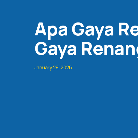
Apa Gaya Re
Gaya Renan
January 28, 2026