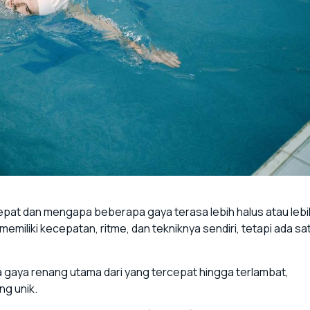
pat dan mengapa beberapa gaya terasa lebih halus atau lebi
emiliki kecepatan, ritme, dan tekniknya sendiri, tetapi ada sa
a gaya renang utama dari yang tercepat hingga terlambat,
g unik.