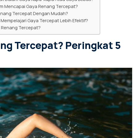
am Mencapai Gaya Renang Tercepat?
Renang Tercepat Dengan Mudah?
empelajari Gaya Tercepat Lebih Efektif?
 Renang Tercepat?
ng Tercepat? Peringkat 5