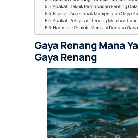
Apakah Teknik Pernapasan Penting Dal
Bisakah Anak-anak Mempelajari Gaya 
Apakah Pelajaran Renang Membantumu M
Haruskah Pemula Memulai Dengan Gaya
Gaya Renang Mana Ya
Gaya Renang