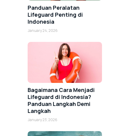
Panduan Peralatan
Lifeguard Penting di
Indonesia
January 24, 2026
Bagaimana Cara Menjadi
Lifeguard di Indonesia?
Panduan Langkah Demi
Langkah
January 23, 2026