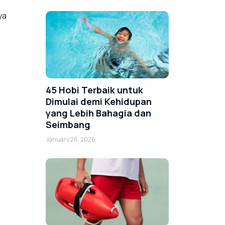
ya
45 Hobi Terbaik untuk
Dimulai demi Kehidupan
yang Lebih Bahagia dan
Seimbang
January 26, 2026