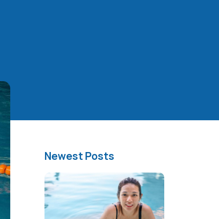
Newest Posts