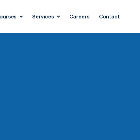
ourses
Services
Careers
Contact