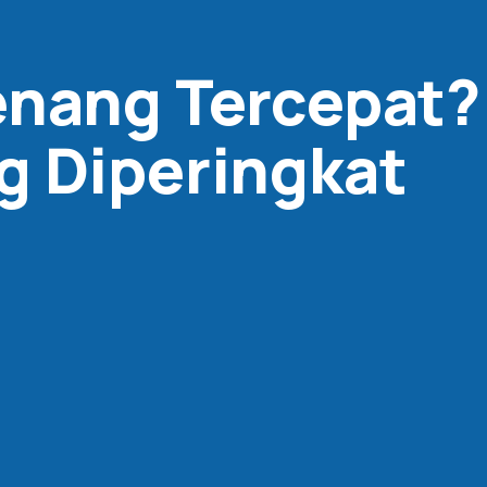
nang Tercepat?
g Diperingkat