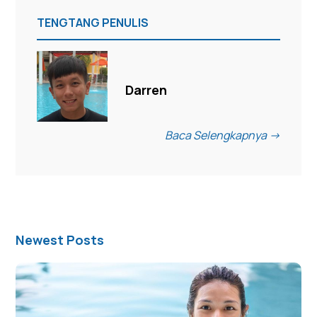
TENGTANG PENULIS
Darren
Baca Selengkapnya ->
Newest Posts