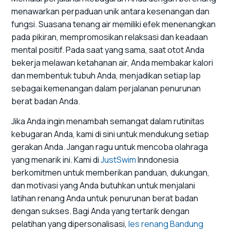
menawarkan perpaduan unik antara kesenangan dan
fungsi. Suasana tenang air memiliki efek menenangkan
pada pikiran, mempromosikan relaksasi dan keadaan
mental positif. Pada saat yang sama, saat otot Anda
bekerja melawan ketahanan air, Anda membakar kalori
dan membentuk tubuh Anda, menjadikan setiap lap
sebagai kemenangan dalam perjalanan penurunan
berat badan Anda.
Jika Anda ingin menambah semangat dalam rutinitas
kebugaran Anda, kami di sini untuk mendukung setiap
gerakan Anda. Jangan ragu untuk mencoba olahraga
yang menarik ini. Kami di
JustSwim
Inndonesia
berkomitmen untuk memberikan panduan, dukungan,
dan motivasi yang Anda butuhkan untuk menjalani
latihan renang Anda untuk penurunan berat badan
dengan sukses. Bagi Anda yang tertarik dengan
pelatihan yang dipersonalisasi,
les renang Bandung