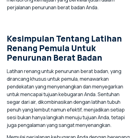
perjalanan penurunan berat badan Anda.
Kesimpulan Tentang Latihan
Renang Pemula Untuk
Penurunan Berat Badan
Latihan renang untuk penurunan berat badan, yang
dirancang khusus untuk pemula, menawarkan
pendekatan yang menyenangkan dan menyegarkan
untuk mencapai tujuan kebugaran Anda. Sentuhan
segar dari air, dikombinasikan dengan latihan tubuh
penuh yang lembut namun efektif, menjadikan setiap
sesi bukan hanya langkah menuju tujuan Anda, tetapi
juga pengalaman yang sangat menyenangkan.
Memulai perjalanan kebugaran Anda dengan berenang