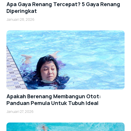
Apa Gaya Renang Tercepat? 5 Gaya Renang
Diperingkat
Januari 28, 2026
Apakah Berenang Membangun Otot:
Panduan Pemula Untuk Tubuh Ideal
Januari 27, 2026