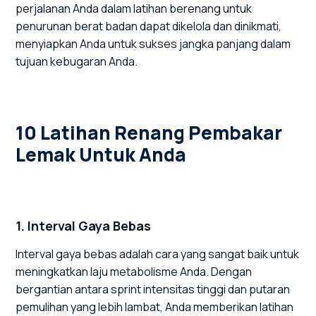
perjalanan Anda dalam latihan berenang untuk
penurunan berat badan dapat dikelola dan dinikmati,
menyiapkan Anda untuk sukses jangka panjang dalam
tujuan kebugaran Anda.
10 Latihan Renang Pembakar
Lemak Untuk Anda
1. Interval Gaya Bebas
Interval gaya bebas adalah cara yang sangat baik untuk
meningkatkan laju metabolisme Anda. Dengan
bergantian antara sprint intensitas tinggi dan putaran
pemulihan yang lebih lambat, Anda memberikan latihan