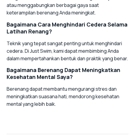
atau menggabungkan berbagai gaya saat
keterampilan berenang Anda meningkat.
Bagaimana Cara Menghindari Cedera Selama
Latihan Renang?
Teknik yang tepat sangat penting untuk menghindari
cedera. Di Just Swim, kami dapat membimbing Anda
dalam mempertahankan bentuk dan praktik yang benar.
Bagaimana Berenang Dapat Meningkatkan
Kesehatan Mental Saya?
Berenang dapat membantu mengurangi stres dan
meningkatkan suasana hati, mendorong kesehatan
mental yang lebih baik.