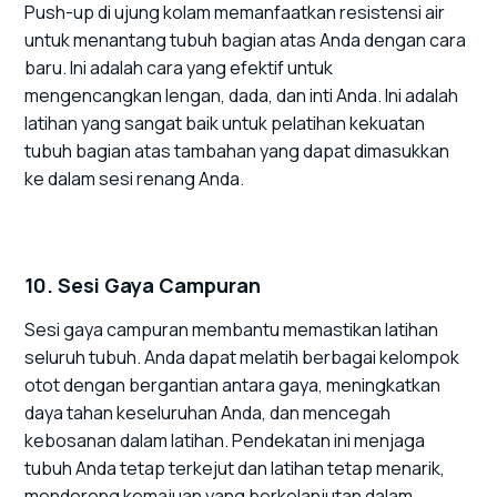
Push-up di ujung kolam memanfaatkan resistensi air
untuk menantang tubuh bagian atas Anda dengan cara
baru. Ini adalah cara yang efektif untuk
mengencangkan lengan, dada, dan inti Anda. Ini adalah
latihan yang sangat baik untuk pelatihan kekuatan
tubuh bagian atas tambahan yang dapat dimasukkan
ke dalam sesi renang Anda.
10. Sesi Gaya Campuran
Sesi gaya campuran membantu memastikan latihan
seluruh tubuh. Anda dapat melatih berbagai kelompok
otot dengan bergantian antara gaya, meningkatkan
daya tahan keseluruhan Anda, dan mencegah
kebosanan dalam latihan. Pendekatan ini menjaga
tubuh Anda tetap terkejut dan latihan tetap menarik,
mendorong kemajuan yang berkelanjutan dalam