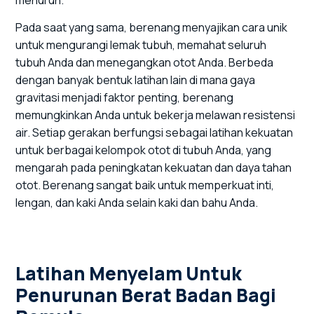
Pada saat yang sama, berenang menyajikan cara unik
untuk mengurangi lemak tubuh, memahat seluruh
tubuh Anda dan menegangkan otot Anda. Berbeda
dengan banyak bentuk latihan lain di mana gaya
gravitasi menjadi faktor penting, berenang
memungkinkan Anda untuk bekerja melawan resistensi
air. Setiap gerakan berfungsi sebagai latihan kekuatan
untuk berbagai kelompok otot di tubuh Anda, yang
mengarah pada peningkatan kekuatan dan daya tahan
otot. Berenang sangat baik untuk memperkuat inti,
lengan, dan kaki Anda selain kaki dan bahu Anda.
Latihan Menyelam Untuk
Penurunan Berat Badan Bagi