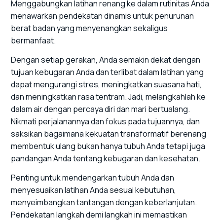
Menggabungkan latihan renang ke dalam rutinitas Anda
menawarkan pendekatan dinamis untuk penurunan
berat badan yang menyenangkan sekaligus
bermanfaat.
Dengan setiap gerakan, Anda semakin dekat dengan
tujuan kebugaran Anda dan terlibat dalam latihan yang
dapat mengurangi stres, meningkatkan suasana hati,
dan meningkatkan rasa tentram. Jadi, melangkahlah ke
dalam air dengan percaya diri dan mari bertualang.
Nikmati perjalanannya dan fokus pada tujuannya, dan
saksikan bagaimana kekuatan transformatif berenang
membentuk ulang bukan hanya tubuh Anda tetapi juga
pandangan Anda tentang kebugaran dan kesehatan.
Penting untuk mendengarkan tubuh Anda dan
menyesuaikan latihan Anda sesuai kebutuhan,
menyeimbangkan tantangan dengan keberlanjutan.
Pendekatan langkah demi langkah ini memastikan