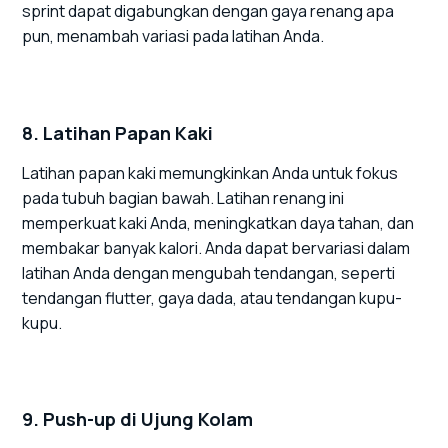
sprint dapat digabungkan dengan gaya renang apa
pun, menambah variasi pada latihan Anda.
8. Latihan Papan Kaki
Latihan papan kaki memungkinkan Anda untuk fokus
pada tubuh bagian bawah. Latihan renang ini
memperkuat kaki Anda, meningkatkan daya tahan, dan
membakar banyak kalori. Anda dapat bervariasi dalam
latihan Anda dengan mengubah tendangan, seperti
tendangan flutter, gaya dada, atau tendangan kupu-
kupu.
9. Push-up di Ujung Kolam