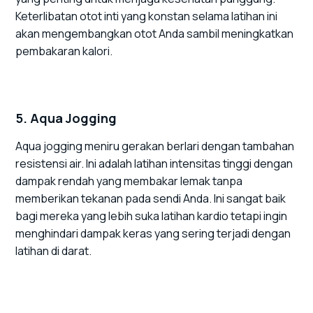
Keterlibatan otot inti yang konstan selama latihan ini
akan mengembangkan otot Anda sambil meningkatkan
pembakaran kalori.
5. Aqua Jogging
Aqua jogging meniru gerakan berlari dengan tambahan
resistensi air. Ini adalah latihan intensitas tinggi dengan
dampak rendah yang membakar lemak tanpa
memberikan tekanan pada sendi Anda. Ini sangat baik
bagi mereka yang lebih suka latihan kardio tetapi ingin
menghindari dampak keras yang sering terjadi dengan
latihan di darat.