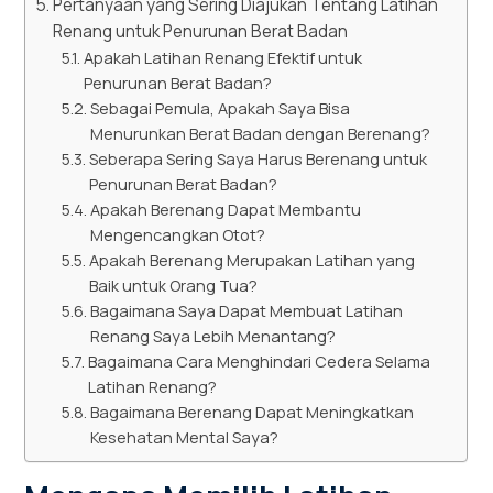
Pertanyaan yang Sering Diajukan Tentang Latihan
Renang untuk Penurunan Berat Badan
Apakah Latihan Renang Efektif untuk
Penurunan Berat Badan?
Sebagai Pemula, Apakah Saya Bisa
Menurunkan Berat Badan dengan Berenang?
Seberapa Sering Saya Harus Berenang untuk
Penurunan Berat Badan?
Apakah Berenang Dapat Membantu
Mengencangkan Otot?
Apakah Berenang Merupakan Latihan yang
Baik untuk Orang Tua?
Bagaimana Saya Dapat Membuat Latihan
Renang Saya Lebih Menantang?
Bagaimana Cara Menghindari Cedera Selama
Latihan Renang?
Bagaimana Berenang Dapat Meningkatkan
Kesehatan Mental Saya?