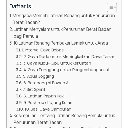
Daftar Isi
Mengapa Memilih Latihan Renang untuk Penurunan
Berat Badan?
Latihan Menyelam untuk Penurunan Berat Badan
bagi Pemula
10 Latihan Renang Pembakar Lemak untuk Anda
1. Interval Gaya Bebas
2. Gaya Dada untuk Meningkatkan Daya Tahan
3. Gaya Kupu-Kupu untuk Kekuatan
4. Gaya Punggung untuk Pengembangan Inti
5. Aqua Jogging
6. Berenang di Bawah Air
7. Set Sprint
8. Latihan Papan Kaki
9. Push-up di Ujung Kolam
10. Sesi Gaya Campuran
Kesimpulan Tentang Latihan Renang Pemula untuk
Penurunan Berat Badan