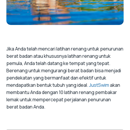
Jika Anda telah mencari latihan renang untuk penurunan
berat badan atau khususnya latihan renang untuk
pemula, Anda telah datang ke tempat yang tepat.
Berenang untuk mengurangi berat badan bisa menjadi
pendekatan yang bermanfaat dan efektif untuk
mendapatkan bentuk tubuh yang ideal.
JustSwim
akan
membantu Anda dengan 10 latihan renang pembakar
lemak untuk mempercepat perjalanan penurunan
berat badan Anda.