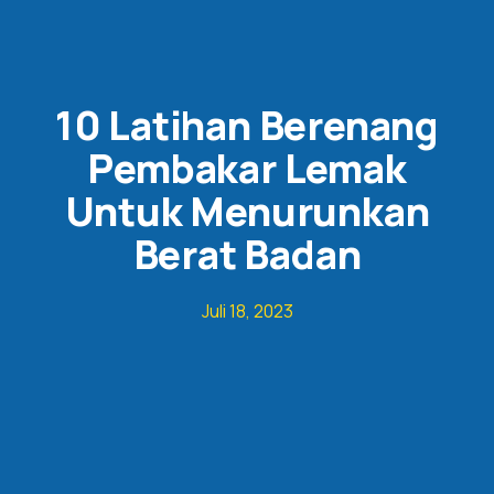
10 Latihan Berenang
Pembakar Lemak
Untuk Menurunkan
Berat Badan
Juli 18, 2023