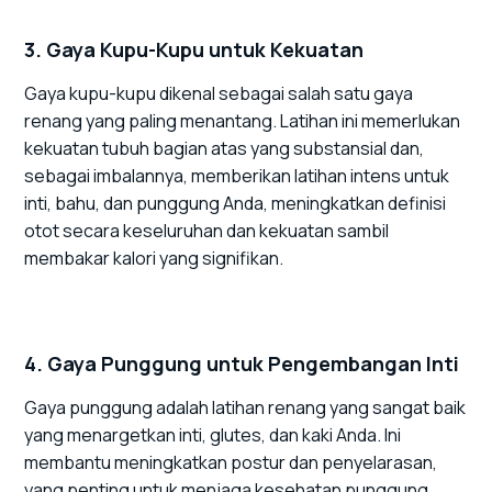
3. Gaya Kupu-Kupu untuk Kekuatan
Gaya kupu-kupu dikenal sebagai salah satu gaya
renang yang paling menantang. Latihan ini memerlukan
kekuatan tubuh bagian atas yang substansial dan,
sebagai imbalannya, memberikan latihan intens untuk
inti, bahu, dan punggung Anda, meningkatkan definisi
otot secara keseluruhan dan kekuatan sambil
membakar kalori yang signifikan.
4. Gaya Punggung untuk Pengembangan Inti
Gaya punggung adalah latihan renang yang sangat baik
yang menargetkan inti, glutes, dan kaki Anda. Ini
membantu meningkatkan postur dan penyelarasan,
yang penting untuk menjaga kesehatan punggung.