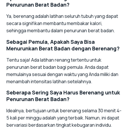
Penurunan Berat Badan?
Ya, berenang adalah latihan seluruh tubuh yang dapat
secara signifikan membantu membakar kalori,
sehingga membantu dalam penurunan berat badan.
Sebagai Pemula, Apakah Saya Bisa
Menurunkan Berat Badan dengan Berenang?
Tentu saja! Ada latihan renang tertentu untuk
penurunan berat badan bagi pemula. Anda dapat
memulainya sesuai dengan waktu yang Anda miliki dan
menambah intensitas latihan setelahnya.
Seberapa Sering Saya Harus Berenang untuk
Penurunan Berat Badan?
Idealnya, bertujuan untuk berenang selama 30 menit 4-
5 kali per minggu adalah yang terbaik. Namun, ini dapat
bervariasi berdasarkan tingkat kebugaran individu.