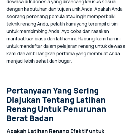
dewasa di Indonesia yang dirancang khusus sesuai
dengan kebutuhan dan tujuan unik Anda. Apakah Anda
seorang perenang pemula atau ingin memperbaiki
teknik renang Anda, pelatih kami yang terampil di sini
untuk membimbing Anda. Ayo coba dan rasakan
manfaat luar biasa dari latihan ini. Hubungi kami hari ini
untuk mendaftar dalam pelajaran renang untuk dewasa
kami dan ambil langkah pertama yang membuat Anda
menjadi lebih sehat dan bugar.
Pertanyaan Yang Sering
Diajukan Tentang Latihan
Renang Untuk Penurunan
Berat Badan
Apakah Latihan Renang Efektif untuk