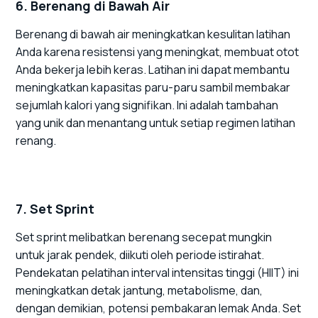
6. Berenang di Bawah Air
Berenang di bawah air meningkatkan kesulitan latihan
Anda karena resistensi yang meningkat, membuat otot
Anda bekerja lebih keras. Latihan ini dapat membantu
meningkatkan kapasitas paru-paru sambil membakar
sejumlah kalori yang signifikan. Ini adalah tambahan
yang unik dan menantang untuk setiap regimen latihan
renang.
7. Set Sprint
Set sprint melibatkan berenang secepat mungkin
untuk jarak pendek, diikuti oleh periode istirahat.
Pendekatan pelatihan interval intensitas tinggi (HIIT) ini
meningkatkan detak jantung, metabolisme, dan,
dengan demikian, potensi pembakaran lemak Anda. Set