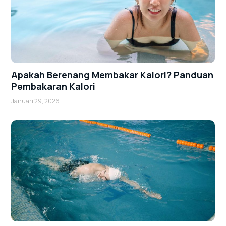
Apakah Berenang Membakar Kalori? Panduan
Pembakaran Kalori
Januari 29, 2026