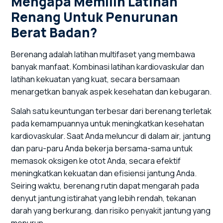
Mengapa Memilih Latihan
Renang Untuk Penurunan
Berat Badan?
Berenang adalah latihan multifaset yang membawa
banyak manfaat. Kombinasi latihan kardiovaskular dan
latihan kekuatan yang kuat, secara bersamaan
menargetkan banyak aspek kesehatan dan kebugaran.
Salah satu keuntungan terbesar dari berenang terletak
pada kemampuannya untuk meningkatkan kesehatan
kardiovaskular. Saat Anda meluncur di dalam air, jantung
dan paru-paru Anda bekerja bersama-sama untuk
memasok oksigen ke otot Anda, secara efektif
meningkatkan kekuatan dan efisiensi jantung Anda.
Seiring waktu, berenang rutin dapat mengarah pada
denyut jantung istirahat yang lebih rendah, tekanan
darah yang berkurang, dan risiko penyakit jantung yang
menurun.