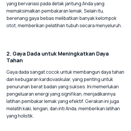
yang bervariasi pada detak jantung Anda yang
memaksimalkan pembakaran lemak. Selain itu,
berenang gaya bebas melibatkan banyak kelompok
otot, memberikan pelatihan tubuh secara menyeluruh.
2. Gaya Dada untuk Meningkatkan Daya
Tahan
Gaya dada sangat cocok untuk membangun daya tahan
dan kebugaran kardiovaskular, yang penting untuk
penurunan berat badan yang sukses. Ini memerlukan
pengeluaran energi yang signifikan, menjadikannya
latihan pembakar lemak yang efektif. Gerakan ini juga
melatih kaki, lengan, dan inti Anda, memberikan latihan
yang holistik.