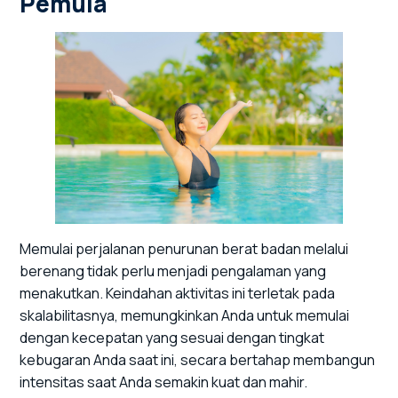
Pemula
Memulai perjalanan penurunan berat badan melalui
berenang tidak perlu menjadi pengalaman yang
menakutkan. Keindahan aktivitas ini terletak pada
skalabilitasnya, memungkinkan Anda untuk memulai
dengan kecepatan yang sesuai dengan tingkat
kebugaran Anda saat ini, secara bertahap membangun
intensitas saat Anda semakin kuat dan mahir.