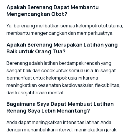
Apakah Berenang Dapat Membantu
Mengencangkan Otot?
Ya, berenang melibatkan semua kelompok otot utama,
membantu mengencangkan dan memperkuatnya.
Apakah Berenang Merupakan Latihan yang
Baik untuk Orang Tua?
Berenang adalah latihan berdampak rendah yang
sangat baik dan cocok untuk semua usia. Ini sangat
bermanfaat untuk kelompok usia ini karena
meningkatkan kesehatan kardiovaskular, fleksibilitas,
dan kesejahteraan mental.
Bagaimana Saya Dapat Membuat Latihan
Renang Saya Lebih Menantang?
Anda dapat meningkatkan intensitas latihan Anda
dengan menambahkan interval, meningkatkan jarak,